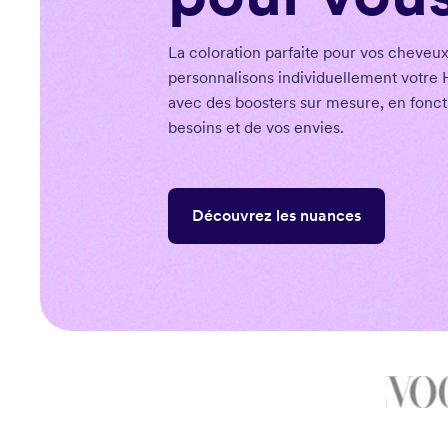
La coloration parfaite pour vos cheveu
personnalisons individuellement votre 
avec des boosters sur mesure, en fonct
besoins et de vos envies.
Découvrez les nuances