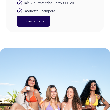
Hair Sun Protection Spray SPF 20
Casquette Shampora
En savoir plus