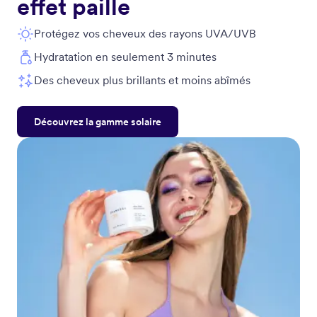
effet paille
Protégez vos cheveux des rayons UVA/UVB
Hydratation en seulement 3 minutes
Des cheveux plus brillants et moins abîmés
Découvrez la gamme solaire