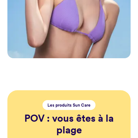
Les produits Sun Care
POV : vous êtes à la
plage