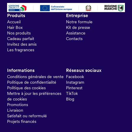
Produits
Entreprise
Accueil
Notre formule
Hair Box
Kit de presse
Nos produits
Assistance
Cadeau parfait
Contacts
Invitez des amis
Les fragrances
Informations
Réseaux sociaux
Conditions générales de vente
Facebook
Politique de confidentialité
Instagram
Politique des cookies
Pinterest
Mettre à jour les préférences
TikTok
de cookies
Blog
Promotions
Livraison
Satisfait ou reformulé
Projets financés