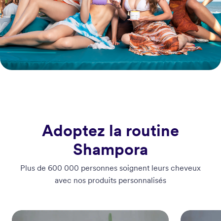
Adoptez la routine
Shampora
Plus de 600 000 personnes soignent leurs cheveux
avec nos produits personnalisés