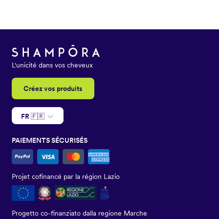
L'unicité dans vos cheveux
Créez vos produits
FR 🇫🇷
PAIEMENTS SÉCURISÉS
Projet cofinancé par la région Lazio
Progetto co-finanziato dalla regione Marche