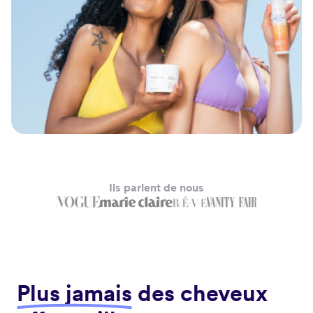
Ils parlent de nous
Plus jamais
des cheveux