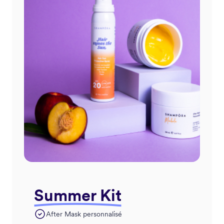
Summer Kit
After Mask personnalisé